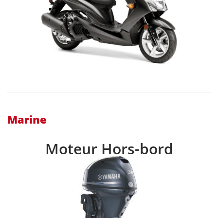
Marine
Moteur Hors-bord