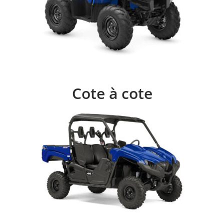
Cote à cote