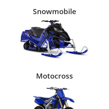
Snowmobile
Motocross