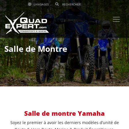
LANGAGES
Salle de Montre
Salle de montre Yamaha
Soyez le premier à avoir les derniers modèles d’unité de