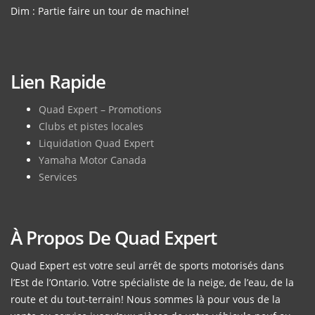
Dim : Partie faire un tour de machine!
Lien Rapide
Quad Expert – Promotions
Clubs et pistes locales
Liquidation Quad Expert
Yamaha Motor Canada
Services
À Propos De Quad Expert
Quad Expert est votre seul arrêt de sports motorisés dans
l’Est de l’Ontario. Votre spécialiste de la neige, de l’eau, de la
route et du tout-terrain! Nous sommes là pour vous de la