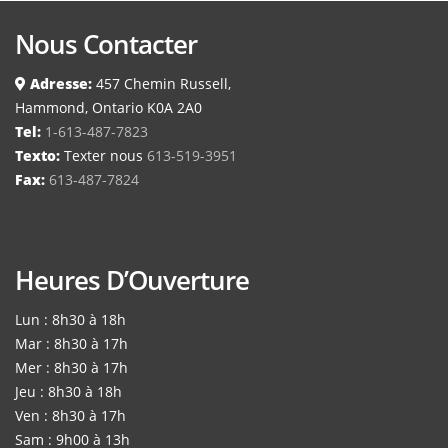
Nous Contacter
Adresse:
457 Chemin Russell,
Hammond, Ontario K0A 2A0
Tel:
1-613-487-7823
Texto:
Texter nous
613-519-3951
Fax:
613-487-7824
Heures D’Ouverture
Lun : 8h30 à 18h
Mar : 8h30 à 17h
Mer : 8h30 à 17h
Jeu : 8h30 à 18h
Ven : 8h30 à 17h
Sam : 9h00 à 13h