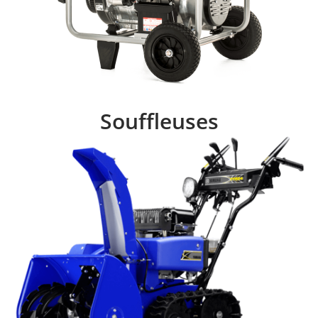
Souffleuses