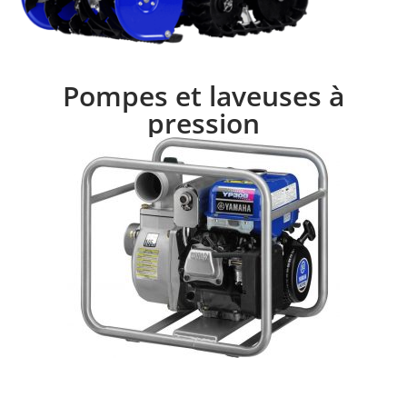
Pompes et laveuses à
pression