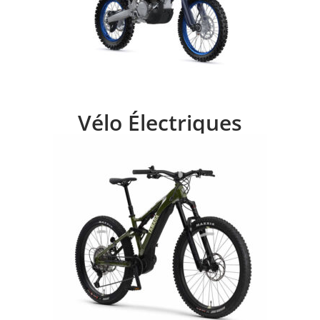
Vélo Électriques