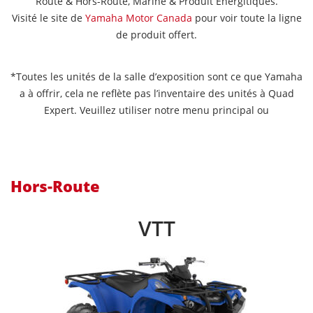
Route & Hors-Route, Marine
& Produit Énergitiques.
Visité le site de
Yamaha Motor Canada
pour voir toute la ligne
de produit offert.
*Toutes les unités de la salle d’exposition sont ce que Yamaha
a à offrir, cela ne reflète pas l’inventaire des unités à Quad
Expert. Veuillez utiliser notre menu principal ou
Hors-Route
VTT