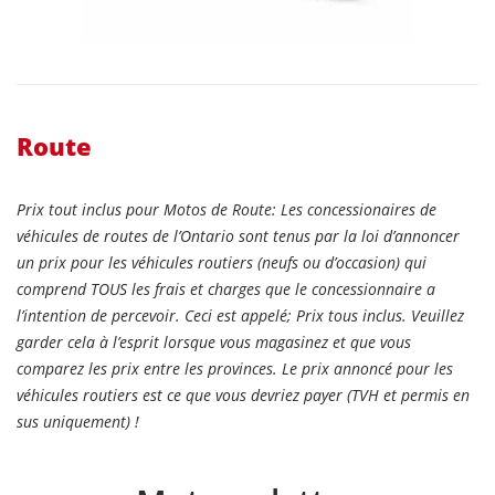
Route
Prix tout inclus pour Motos de Route:
Les concessionaires de
véhicules de routes de l’Ontario sont tenus par la loi d’annoncer
un prix pour les véhicules routiers (neufs ou d’occasion) qui
comprend TOUS les frais et charges que le concessionnaire a
l’intention de percevoir. Ceci est appelé; Prix tous inclus. Veuillez
garder cela à l’esprit lorsque vous magasinez et que vous
comparez les prix entre les provinces. Le prix annoncé pour les
véhicules routiers est ce que vous devriez payer (TVH et permis en
sus uniquement) !