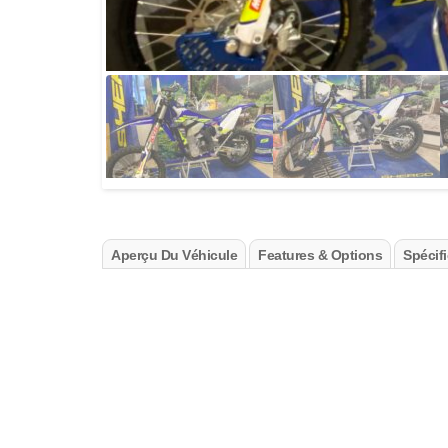
Aperçu Du Véhicule
Features & Options
Spécif