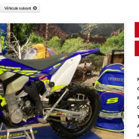
Véhicule suivant