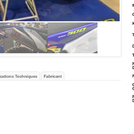
ications Techniques
Fabricant