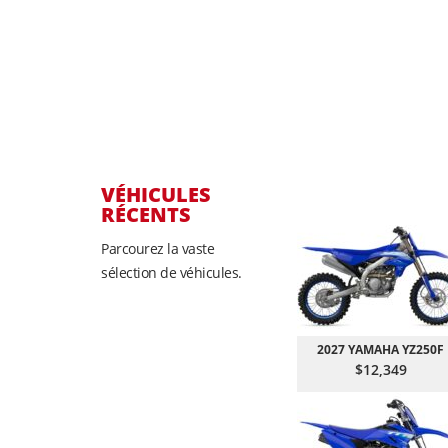
VÉHICULES
RÉCENTS
Parcourez la vaste
sélection de véhicules.
2027 YAMAHA YZ250F
$12,349