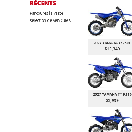
RÉCENTS
Parcourez la vaste
sélection de véhicules.
2027 YAMAHA YZ250F
$12,349
2027 YAMAHA TT-R110
$3,999