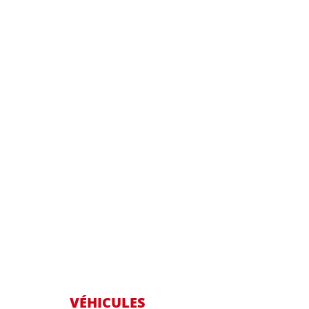
VÉHICULES