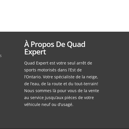
À Propos De Quad
Expert
s
Quad Expert est votre seul arrêt de
sports motorisés dans l’Est de
l’Ontario. Votre spécialiste de la neige,
de l’eau, de la route et du tout-terrain!
Nous sommes là pour vous de la vente
au service jusqu’aux pièces de votre
véhicule neuf ou d’usagé.