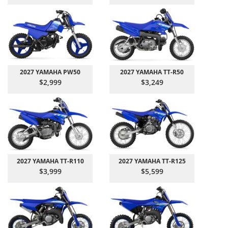
2027 YAMAHA PW50
2027 YAMAHA TT-R50
$2,999
$3,249
2027 YAMAHA TT-R110
2027 YAMAHA TT-R125
$3,999
$5,599