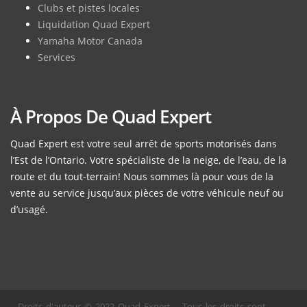
Clubs et pistes locales
Liquidation Quad Expert
Yamaha Motor Canada
Services
À Propos De Quad Expert
Quad Expert est votre seul arrêt de sports motorisés dans
l’Est de l’Ontario. Votre spécialiste de la neige, de l’eau, de la
route et du tout-terrain! Nous sommes là pour vous de la
vente au service jusqu’aux pièces de votre véhicule neuf ou
d’usagé.
Droits d'auteur © 2022 Quad Expert. - Tous les droits sont