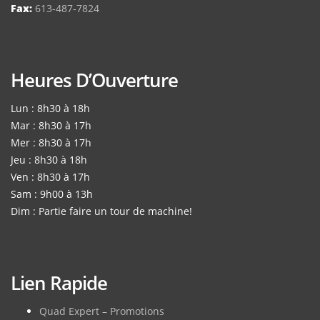
Fax:
613-487-7824
Heures D’Ouverture
Lun : 8h30 à 18h
Mar : 8h30 à 17h
Mer : 8h30 à 17h
Jeu : 8h30 à 18h
Ven : 8h30 à 17h
Sam : 9h00 à 13h
Dim : Partie faire un tour de machine!
Lien Rapide
Quad Expert – Promotions